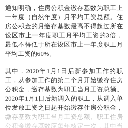
通知明确，住房公积金缴存基数为职工上
一年度（自然年度）月平均工资总额。住
房公积金的月缴存基数最高不得超过所在
设区市上一年度职工月平均工资的3倍，
最低不得低于所在设区市上一年度职工月
平均工资的60%。
其中，2020年1月1日后新参加工作的职
工，从参加工作的第二个月开始缴存住房
公积金，缴存基数为职工当月工资总额。
2020年1月1日后新调入的职工，从调入单
位发放工资之日起开始缴存住房公积金，
缴存基数为职工当月工资总额。职工住房
公积金缴存基数应每年核定一次，其中当