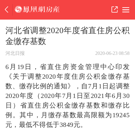
河北省调整2020年度省直住房公积
金缴存基数
河北日报
2020-06-23 08:58
6月19日，省直住房资金管理中心印发
《关于调整2020年度住房公积金缴存基
数、缴存比例的通知》，自7月1日起调整
2020年度（2020年7月1日至2021年6月30
日）省直住房公积金缴存基数和缴存比
例。其中，月缴存基数最高限额为19245
元，最低不得低于3849元。