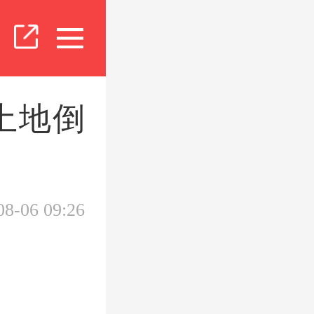
土地倒
08-06 09:26